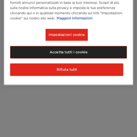
fornirti annunci personalizzati in base ai tuoi interessi. Scopri di più
sulla nostra informativa sulla privacy e imposta le tue preferenze
cliccando qui o in qualsiasi momento cliccando sul link "Impostazioni
cookie" sul nostro sito web.
Maggiori informazioni
Impostazioni cookie
Accetta tutti i cookie
Rifiuta tutti