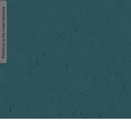
Politica sulla riservatezza