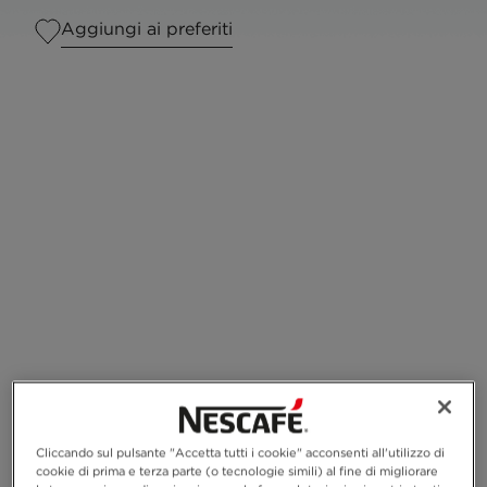
Aggiungi ai preferiti
Per persona
1
Cliccando sul pulsante "Accetta tutti i cookie" acconsenti all'utilizzo di
cookie di prima e terza parte (o tecnologie simili) al fine di migliorare