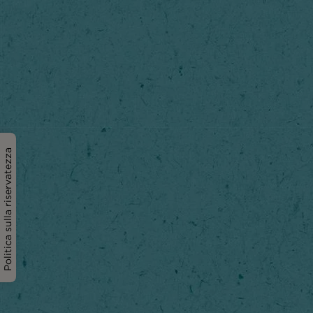
Politica sulla riservatezza