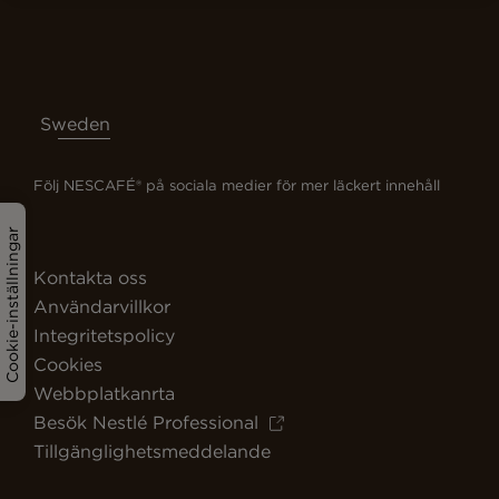
Sweden
Följ NESCAFÉ® på sociala medier för mer läckert innehåll
Cookie-inställningar
Kontakta oss
Användarvillkor
Integritetspolicy
Cookies
Webbplatkanrta
Besök Nestlé Professional
Tillgänglighetsmeddelande