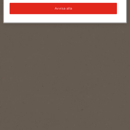
Avvisa alla