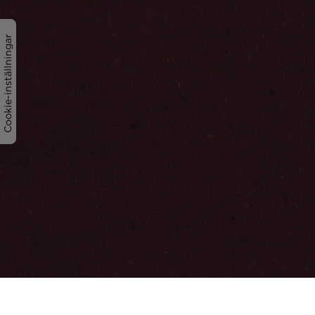
Cookie-inställningar