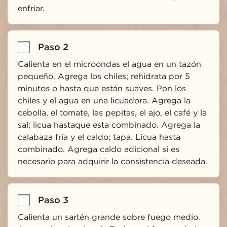
enfriar.
Paso 2
Calienta en el microondas el agua en un tazón 
pequeño. Agrega los chiles; rehidrata por 5 
minutos o hasta que están suaves. Pon los 
chiles y el agua en una licuadora. Agrega la 
cebolla, el tomate, las pepitas, el ajo, el café y la 
sal; licua hastaque esta combinado. Agrega la 
calabaza fría y el caldo; tapa. Licua hasta 
combinado. Agrega caldo adicional si es 
necesario para adquirir la consistencia deseada.
Paso 3
Calienta un sartén grande sobre fuego medio. 