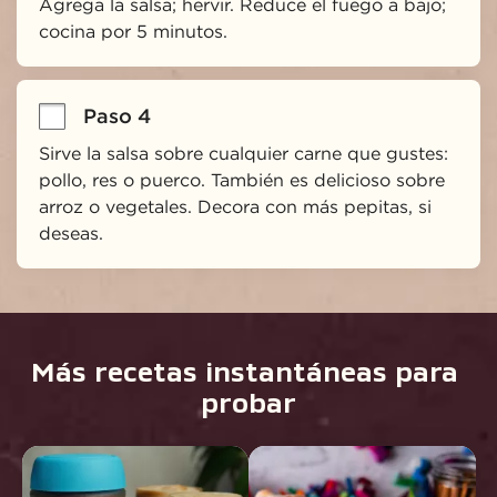
Agrega la salsa; hervir. Reduce el fuego a bajo; 
cocina por 5 minutos.
Paso 4
Sirve la salsa sobre cualquier carne que gustes: 
pollo, res o puerco. También es delicioso sobre 
arroz o vegetales. Decora con más pepitas, si 
deseas.
Más recetas instantáneas para 
probar