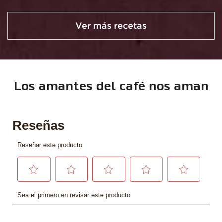
Ver más recetas
Los amantes del café nos aman