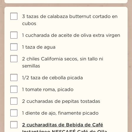
3 tazas de calabaza butternut cortado en 
cubos
1 cucharada de aceite de oliva extra virgen
1 taza de agua
2 chiles California secos, sin tallo ni 
semillas
1/2 taza de cebolla picada
1 tomate roma, picado
2 cucharadas de pepitas tostadas
1 diente de ajo, finamente picado
2 cucharaditas de Bebida de Café
Instantáneo NESCAFÉ Café de Olla