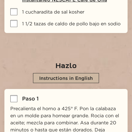
1 cucharadita de sal kosher
1 1/2 tazas de caldo de pollo bajo en sodio
Hazlo
Instructions in English
Paso 1
Precalienta el horno a 425° F. Pon la calabaza 
en un molde para hornear grande. Rocia con el 
aceite; mezcla para combinar. Asa durante 20 
minutos o hasta que están dorados. Deja 