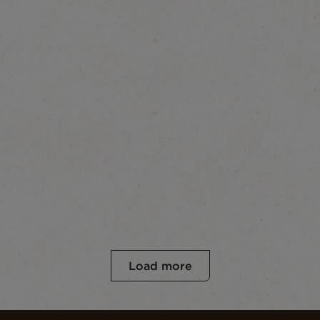
Load more