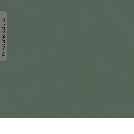
Privatumo politika