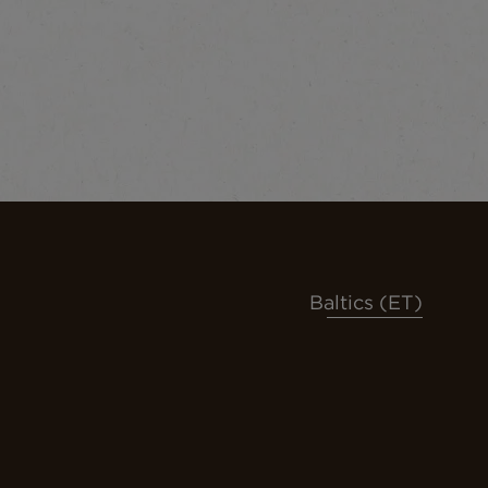
Baltics (ET)