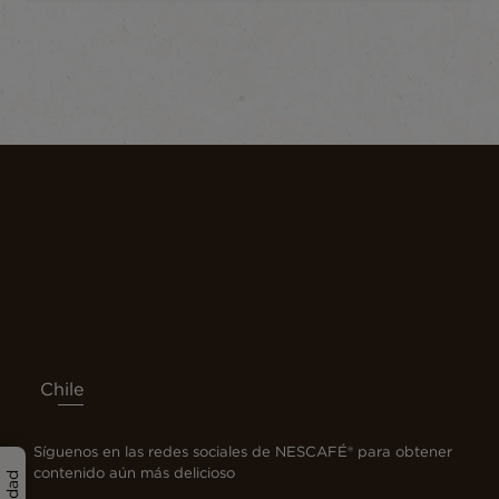
Chile
Síguenos en las redes sociales de NESCAFÉ® para obtener
contenido aún más delicioso