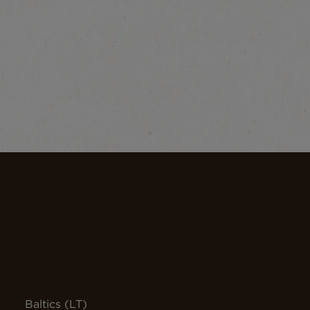
Baltics (LT)