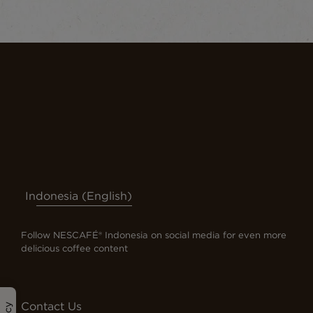
Indonesia (English)
Follow NESCAFÉ® Indonesia on social media for even more
delicious coffee content
Contact Us