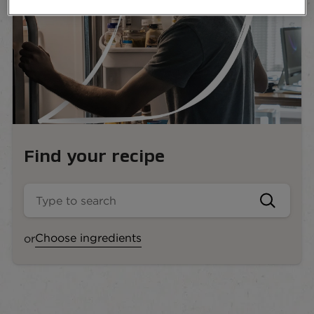
Find your recipe
Choose ingredients
or