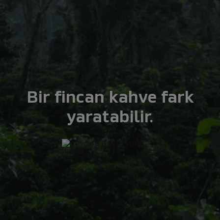
Bir fincan kahve fark
yaratabilir.